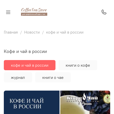
Главная
Новости
кофе и чай в россии
кофе и чай в россии
кофе и чай в россии
книги о кофе
журнал
книги о чае