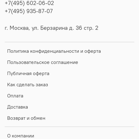
+7(495) 602-06-02
+7(495) 935-87-07
г. Москва, ул. Берзарина д. 36 стр. 2
Политика конфиденциальности и оферта
Пользовательское соглашение
Публичная оферта
Как сделать заказ
Оплата
Доставка
Возврат и обмен
О компании