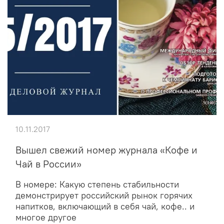
10.11.2017
Вышел свежий номер журнала «Кофе и
Чай в России»
В номере: Какую степень стабильности
демонстрирует российский рынок горячих
напитков, включающий в себя чай, кофе.. и
многое другое