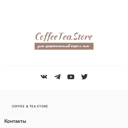
COFFEE & TEA STORE
Контакты