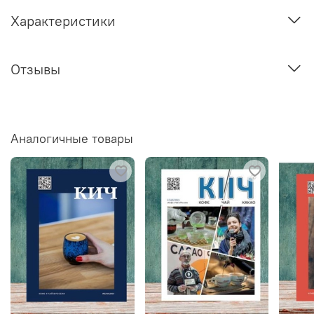
Характеристики
Отзывы
Аналогичные товары