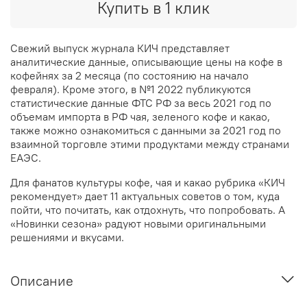
Купить в 1 клик
Свежий выпуск журнала КИЧ представляет
аналитические данные, описывающие цены на кофе в
кофейнях за 2 месяца (по состоянию на начало
февраля). Кроме этого, в №1 2022 публикуются
статистические данные ФТС РФ за весь 2021 год по
объемам импорта в РФ чая, зеленого кофе и какао,
также можно ознакомиться с данными за 2021 год по
взаимной торговле этими продуктами между странами
ЕАЭС.
Для фанатов культуры кофе, чая и какао рубрика «КИЧ
рекомендует» дает 11 актуальных советов о том, куда
пойти, что почитать, как отдохнуть, что попробовать. А
«Новинки сезона» радуют новыми оригинальными
решениями и вкусами.
Описание