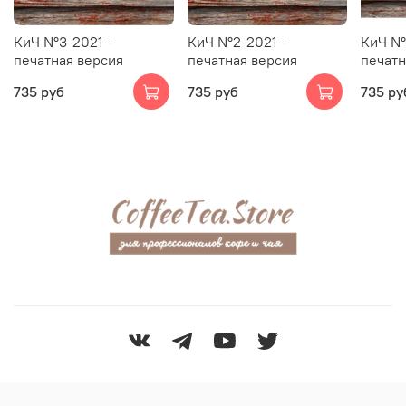
КиЧ №3-2021 -
КиЧ №2-2021 -
КиЧ №
печатная версия
печатная версия
печатн
735 руб
735 руб
735 ру