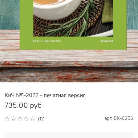
КиЧ №1-2022 - печатная версия
735.00 руб
арт.
ВК-0256
(0)