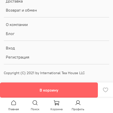
Доставка
Возврат и обмен
О компании
Блог
Вход
Регистрация
Copyright (C) 2021 by International Tea House LLC
В корзину
Главная
Поиск
Корзина
Профиль