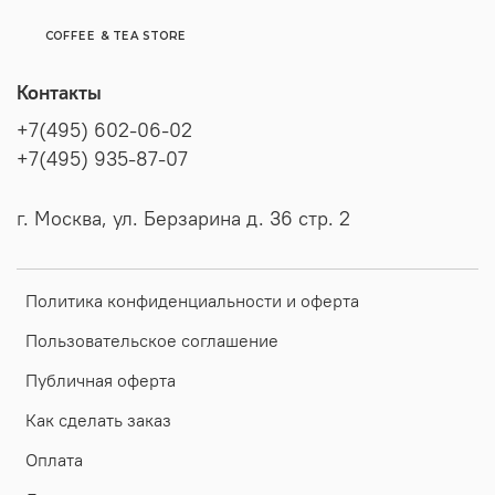
COFFEE & TEA STORE
Контакты
+7(495) 602-06-02
+7(495) 935-87-07
г. Москва, ул. Берзарина д. 36 стр. 2
Политика конфиденциальности и оферта
Пользовательское соглашение
Публичная оферта
Как сделать заказ
Оплата