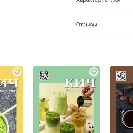
Отзывы