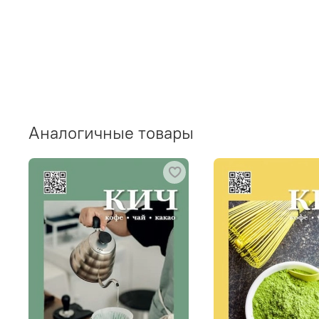
Аналогичные товары