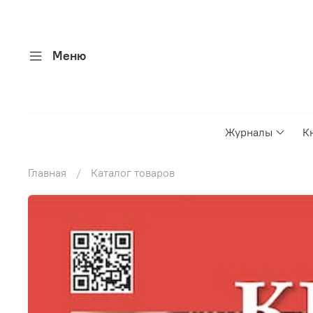
Меню
Журналы
К
Главная
Каталог товаров